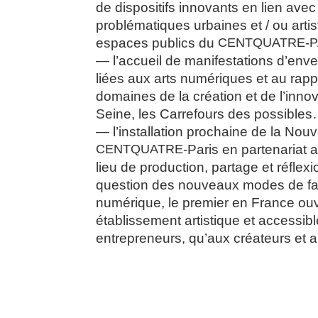
de dispositifs innovants en lien ave
problématiques urbaines et / ou arti
espaces publics du
CENTQUATRE
-
P
l’accueil de manifestations d’en
liées aux arts numériques et au ra
domaines de la création et de l’innov
Seine, les Carrefours des possibles
l’installation prochaine de la Nouv
CENTQUATRE
-Paris en partenariat 
lieu de production, partage et réflexi
question des nouveaux modes de fa
numérique, le premier en France ou
établissement artistique et accessib
entrepreneurs, qu’aux créateurs et a