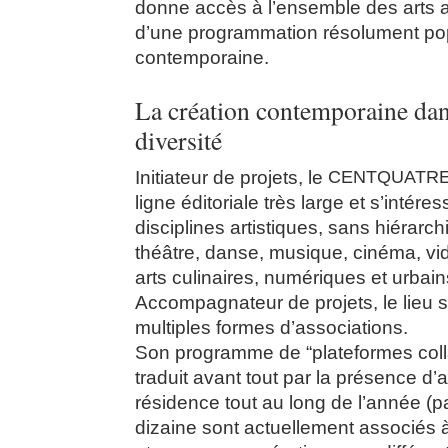
donne accès à l’ensemble des arts a
d’une programmation résolument pop
contemporaine.
La création contemporaine dan
diversité
Initiateur de projets, le
CENTQUATR
ligne éditoriale très large et s’intére
disciplines artistiques, sans hiérarch
théâtre, danse, musique, cinéma, vi
arts culinaires, numériques et urba
Accompagnateur de projets, le lieu 
multiples formes d’associations.
Son programme de “plateformes coll
traduit avant tout par la présence d’a
résidence tout au long de l’année (p
dizaine sont actuellement associés à