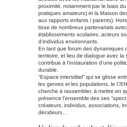
proximité, notamment par le biais du
pratiques amateurs) et la Maison de
aux rapports enfants / parents). Hors
tisse de nombreux partenariats avec
établissements scolaires, acteurs s
d’individus environnants.
En tant que forum des dynamiques cu
territoire, et lieu de dialogue avec la s
contribue à l’instauration d’une politi
durable.
“Espace interstitiel” qui se glisse en
les genres et les populations, le
CEN
cherche à rassembler, à mettre en q
présence l’ensemble des ses “spect-a
créateurs, individus, associations, ins
décideurs…