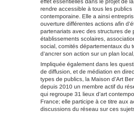
effet essentielles dans le projet de l
rendre accessible à tous les publics 
contemporaine. Elle a ainsi entrepri
ouverture différentes actions afin d’é
partenariats avec des structures de p
établissements scolaires, associat
social, comités départementaux du 
d’ancrer son action sur un plan loca
Impliquée également dans les quest
de diffusion, et de médiation en dire
types de publics, la Maison d’Art Be
depuis 2010 un membre actif du ré
qui regroupe 31 lieux d’art contempo
France; elle participe à ce titre aux a
discussions du réseau sur ces sujet