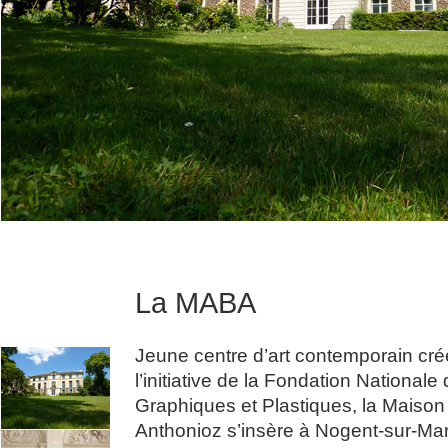
La MABA
Jeune centre d’art contemporain cr
l’initiative de la Fondation Nationale
Graphiques et Plastiques, la Maison
Anthonioz s’insère à Nogent-sur-Ma