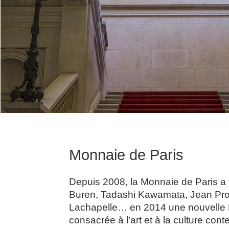
Monnaie de Paris
Depuis 2008, la Monnaie de Paris a
Buren, Tadashi Kawamata, Jean Pro
Lachapelle… en 2014 une nouvelle D
consacrée à l’art et à la culture con