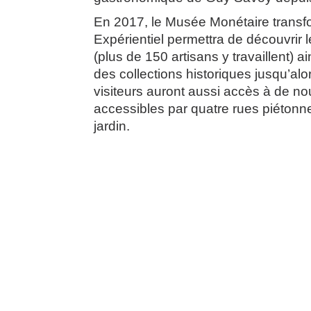
En 2017, le Musée Monétaire transf
Expérientiel permettra de découvrir le
(plus de 150 artisans y travaillent) ai
des collections historiques jusqu’alor
visiteurs auront aussi accès à de no
accessibles par quatre rues piéton
jardin.