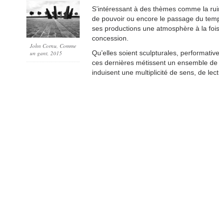
S’intéressant à des thèmes comme la rui
de pouvoir ou encore le passage du temps
ses productions une atmosphère à la fois
concession.
John Cornu, Comme
Qu’elles soient sculpturales, performative
un gant, 2015
ces dernières métissent un ensemble de 
induisent une multiplicité de sens, de lec