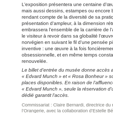
L’exposition présentera une centaine d’œu
mais aussi dessins, estampes ou encore 
rendant compte de la diversité de sa prati
présentation d’ampleur, à la dimension rét
embrassera l’ensemble de la carrière de l’ar
le visiteur à revoir dans sa globalité l’œuv
norvégien en suivant le fil d’une pensée pi
inventive : une œuvre à la fois foncièreme
obsessionnelle, et en même temps cons
renouvelée.
Le billet d’entrée du musée donne accès 
« Edvard Munch » et « Rosa Bonheur » s
places disponibles. En raison de l’affluenc
« Edvard Munch », seule la réservation d’
dédié garantit l’accès.
Commissariat : Claire Bernardi, directrice d
l’Orangerie, avec la collaboration d’Estelle 