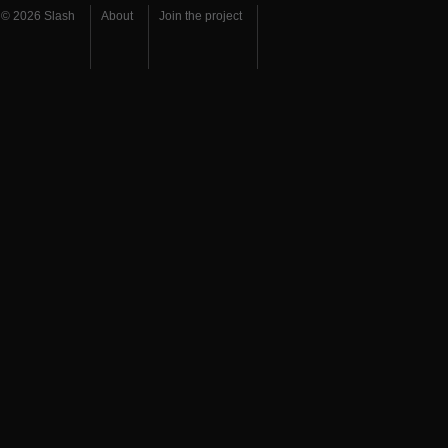
© 2026 Slash
About
Join the project