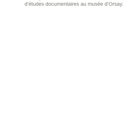
d’études documentaires au musée d’Orsay.