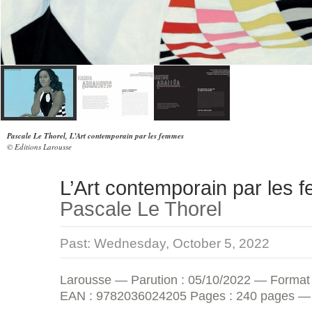
Pascale Le Thorel, L’Art contemporain par les femmes
© Editions Larousse
L’Art contemporain par les
Pascale Le Thorel
Past:
Wednesday, October 5, 2022
Larousse — Parution : 05/10/2022 — Format
EAN
: 9782036024205 Pages : 240 pages — 