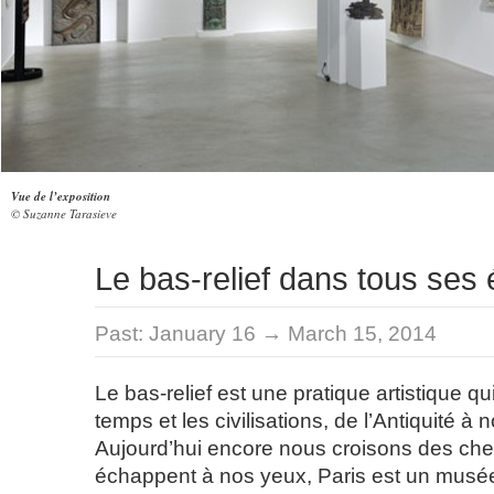
Vue de l’exposition
© Suzanne Tarasieve
Le bas-relief dans tous ses 
Past:
January 16 → March 15, 2014
Le bas-relief est une pratique artistique qui
temps et les civilisations, de l’Antiquité à 
Aujourd’hui encore nous croisons des che
échappent à nos yeux, Paris est un musée 