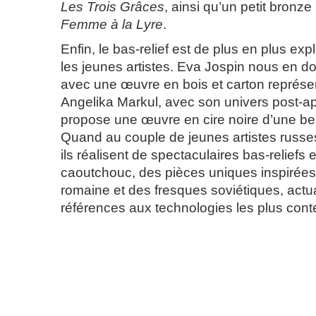
Les Trois Grâces
, ainsi qu’un petit bronze
Femme à la Lyre
.
Enfin, le bas-relief est de plus en plus expl
les jeunes artistes. Eva Jospin nous en d
avec une œuvre en bois et carton représen
Angelika Markul, avec son univers post-a
propose une œuvre en cire noire d’une beau
Quand au couple de jeunes artistes russ
ils réalisent de spectaculaires bas-reliefs 
caoutchouc, des pièces uniques inspirées d
romaine et des fresques soviétiques, actu
références aux technologies les plus con