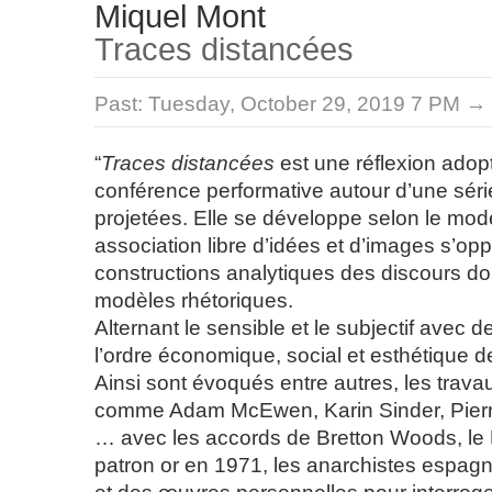
Miquel Mont
Traces distancées
Past:
Tuesday, October 29, 2019 7 PM →
“
Traces distancées
est une réflexion adop
conférence performative autour d’une sér
projetées. Elle se développe selon le mod
association libre d’idées et d’images s’op
constructions analytiques des discours d
modèles rhétoriques.
Alternant le sensible et le subjectif avec
l’ordre économique, social et esthétique 
Ainsi sont évoqués entre autres, les travau
comme Adam McEwen, Karin Sinder, Pierre
… avec les accords de Bretton Woods, le
patron or en 1971, les anarchistes espagn