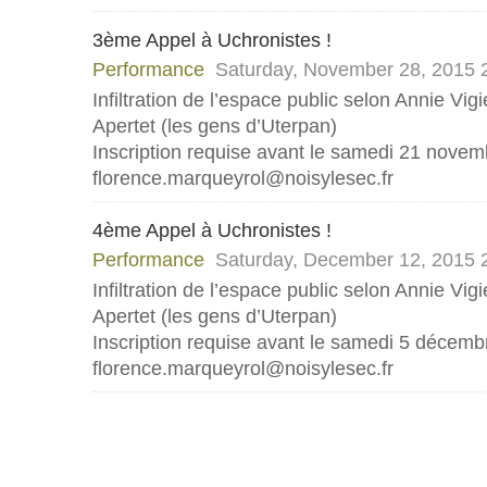
3ème Appel à Uchronistes !
Performance
Saturday, November 28, 2015
Infiltration de l’espace public selon Annie Vig
Apertet (les gens d’Uterpan)
Inscription requise avant le samedi 21 novem
florence.marqueyrol@noisylesec.fr
4ème Appel à Uchronistes !
Performance
Saturday, December 12, 2015
Infiltration de l’espace public selon Annie Vig
Apertet (les gens d’Uterpan)
Inscription requise avant le samedi 5 décembr
florence.marqueyrol@noisylesec.fr