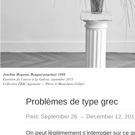
Joachim Mogarra, Bouquet perpétuel, 1988
Entretien de l’œuvre à La Galerie, septembre 2015
Collection FRAC Aquitaine — Photo © Marjolaine Calipel
Problèmes de type grec
Past:
September 26 → December 12, 201
On peut légitimement s’interroger sur ce 