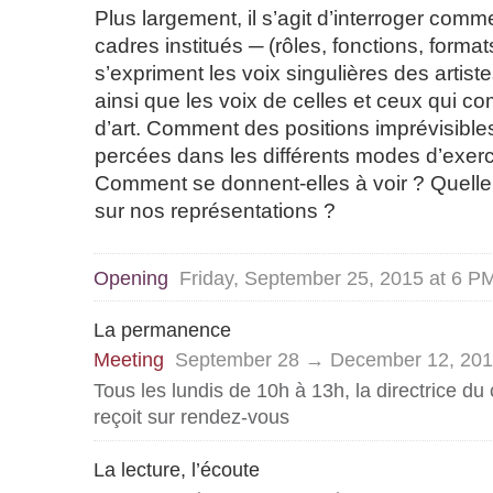
Plus largement, il s’agit d’interroger comm
cadres institués ─ (rôles, fonctions, forma
s’expriment les voix singulières des artist
ainsi que les voix de celles et ceux qui c
d’art. Comment des positions imprévisibles
percées dans les différents modes d’exerc
Comment se donnent-elles à voir ? Quelle 
sur nos représentations ?
Opening
Friday, September 25, 2015 at 6 P
La permanence
Meeting
September 28 → December 12, 20
Tous les lundis de 10h à 13h, la directrice du 
reçoit sur rendez-vous
La lecture, l’écoute