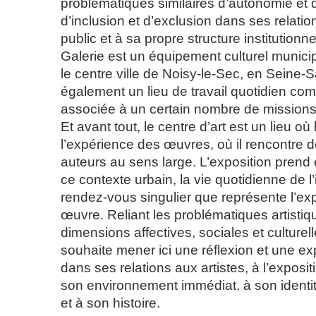
problématiques similaires d’autonomie et
d’inclusion et d’exclusion dans ses relatio
public et à sa propre structure institutionne
Galerie est un équipement culturel munici
le centre ville de Noisy-le-Sec, en Seine-S
également un lieu de travail quotidien c
associée à un certain nombre de missions 
Et avant tout, le centre d’art est un lieu où l
l’expérience des œuvres, où il rencontre d
auteurs au sens large. L’exposition prend 
ce contexte urbain, la vie quotidienne de l’i
rendez-vous singulier que représente l’ex
œuvre. Reliant les problématiques artisti
dimensions affectives, sociales et culturelle
souhaite mener ici une réflexion et une e
dans ses relations aux artistes, à l’exposit
son environnement immédiat, à son identit
et à son histoire.