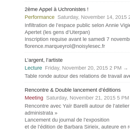
2ème Appel à Uchronistes !
Performance
Saturday, November 14, 2015
Infiltration de l’espace public selon Annie Vig
Apertet (les gens d’Uterpan)
Inscription requise avant le samedi 7 novembr
florence.marqueyrol@noisylesec.fr
L’argent, l’artiste
Lecture
Friday, November 20, 2015 2 PM →
Table ronde autour des relations de travail ave
Rencontre & Double lancement d’éditions
Meeting
Saturday, November 21, 2015 5 P
Rencontre avec Yaïr Barelli autour de l’atelie
administrata »
Lancement du journal de l’exposition
et de l’édition de Barbara Sirieix, auteure en