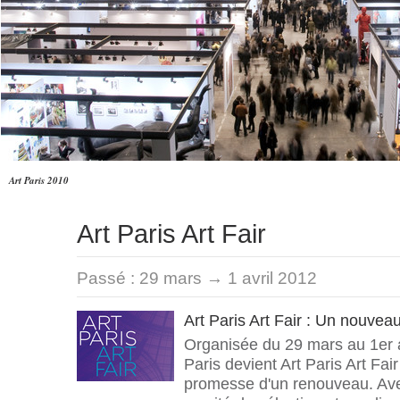
Art Paris 2010
Art Paris Art Fair
Passé :
29 mars → 1 avril 2012
Art Paris Art Fair : Un nouvea
Organisée du 29 mars au 1er avr
Paris devient Art Paris Art Fair
promesse d'un renouveau. Av