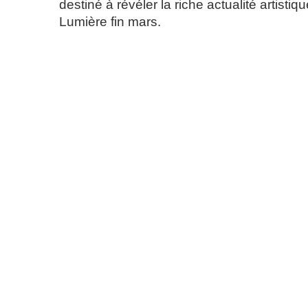
destiné à révéler la riche actualité artistiqu
Lumière fin mars.