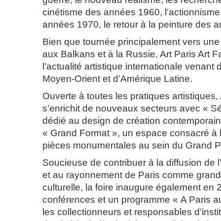
cinétisme des années 1960, l’actionnisme
années 1970, le retour à la peinture de
Bien que tournée principalement vers une
aux Balkans et à la Russie, Art Paris Art Fa
l’actualité artistique internationale venant 
Moyen-Orient et d’Amérique Latine.
Ouverte à toutes les pratiques artistiques, 
s’enrichit de nouveaux secteurs avec « Sé
dédié au design de création contemporain,
« Grand Format », un espace consacré à l
pièces monumentales au sein du Grand Pa
Soucieuse de contribuer à la diffusion de 
et au rayonnement de Paris comme grande
culturelle, la foire inaugure également en
conférences et un programme « A Paris a
les collectionneurs et responsables d’instit