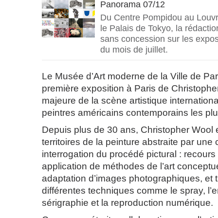
Panorama 07/12
Du Centre Pompidou au Louvr
le Palais de Tokyo, la rédacti
sans concession sur les exposi
du mois de juillet.
Le Musée d’Art moderne de la Ville de Par
première exposition à Paris de Christopher
majeure de la scène artistique internationa
peintres américains contemporains les plus
Depuis plus de 30 ans, Christopher Wool 
territoires de la peinture abstraite par une 
interrogation du procédé pictural : recours à
application de méthodes de l’art conceptue
adaptation d’images photographiques, et t
différentes techniques comme le spray, l’
sérigraphie et la reproduction numérique.