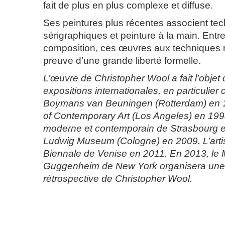
fait de plus en plus complexe et diffuse.
Ses peintures plus récentes associent te
sérigraphiques et peinture à la main. Entre
composition, ces œuvres aux techniques m
preuve d’une grande liberté formelle.
L’œuvre de Christopher Wool a fait l’obje
expositions internationales, en particulie
Boymans van Beuningen (Rotterdam) en
of Contemporary Art (Los Angeles) en 199
moderne et contemporain de Strasbourg e
Ludwig Museum (Cologne) en 2009. L’artist
Biennale de Venise en 2011. En 2013, l
Guggenheim de New York organisera une
rétrospective de Christopher Wool.