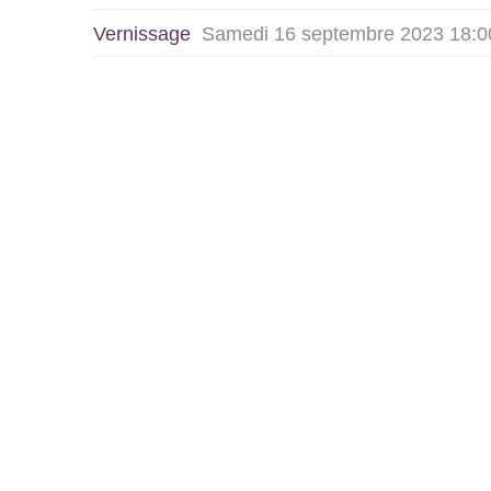
Vernissage
Samedi 16 septembre 2023 18:0