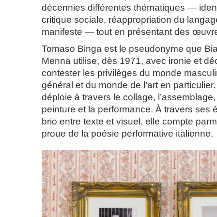
décennies différentes thématiques — ident
critique sociale, réappropriation du langag
manifeste — tout en présentant des œuvre
Tomaso Binga est le pseudonyme que Bian
Menna utilise, dès 1971, avec ironie et d
contester les privilèges du monde masculi
général et du monde de l’art en particulier
déploie à travers le collage, l’assemblage, 
peinture et la performance. À travers ses é
brio entre texte et visuel, elle compte parm
proue de la poésie performative italienne.