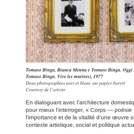
Tomaso Binga,
Bianca Menna e Tomaso Binga. Oggi 
Tomaso Binga. Vive les mariées)
, 1977
Deux photographies noir et blanc sur papier baryté
Courtesy de l’artiste
En dialoguant avec l’architecture domestiq
pour mieux l’interroger, « Corps — poésie
l’importance et de la vitalité d’une œuvre s
contexte artistique, social et politique actue