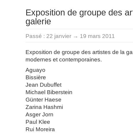
Exposition de groupe des art
galerie
Passé :
22 janvier → 19 mars 2011
Exposition de groupe des artistes de la gal
modernes et contemporaines.
Aguayo
Bissière
Jean Dubuffet
Michael Biberstein
Günter Haese
Zarina Hashmi
Asger Jorn
Paul Klee
Rui Moreira