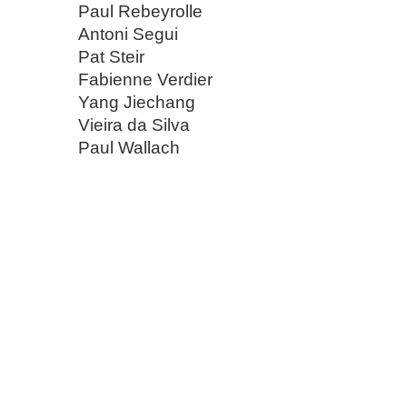
Paul Rebeyrolle
Antoni Segui
Pat Steir
Fabienne Verdier
Yang Jiechang
Vieira da Silva
Paul Wallach