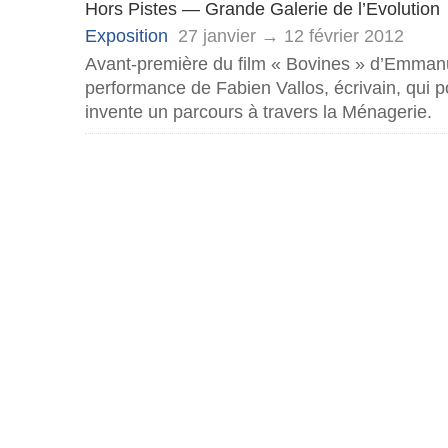
Hors Pistes — Grande Galerie de l’Evolution
Exposition
27 janvier → 12 février 2012
Avant-première du film « Bovines » d’Emmanue
performance de Fabien Vallos, écrivain, qui p
invente un parcours à travers la Ménagerie.