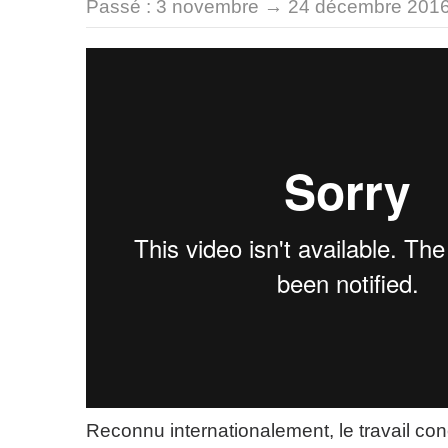
Passé :
3 novembre → 24 décembre 201
Reconnu internationalement, le travail con