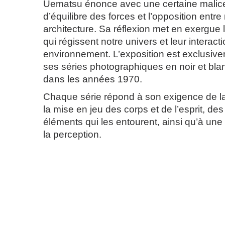
Uematsu énonce avec une certaine malice
d’équilibre des forces et l’opposition entre
architecture. Sa réflexion met en exergue 
qui régissent notre univers et leur interact
environnement. L’exposition est exclusiv
ses séries photographiques en noir et b
dans les années 1970.
Chaque série répond à son exigence de l
la mise en jeu des corps et de l’esprit, des
éléments qui les entourent, ainsi qu’à un
la perception.