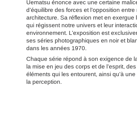
Uematsu énonce avec une certaine malice
d’équilibre des forces et l’opposition entre
architecture. Sa réflexion met en exergue 
qui régissent notre univers et leur interact
environnement. L’exposition est exclusiv
ses séries photographiques en noir et b
dans les années 1970.
Chaque série répond à son exigence de l
la mise en jeu des corps et de l’esprit, des
éléments qui les entourent, ainsi qu’à un
la perception.