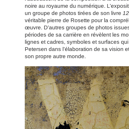
noire au royaume du numérique. L’expos
un groupe de photos tirées de son livre
12
véritable pierre de Rosette pour la compr
œuvre. D’autres groupes de photos issues
périodes de sa carrière en révèlent les mot
lignes et cadres, symboles et surfaces qu
Petersen dans l’élaboration de sa vision et
son propre autre monde.