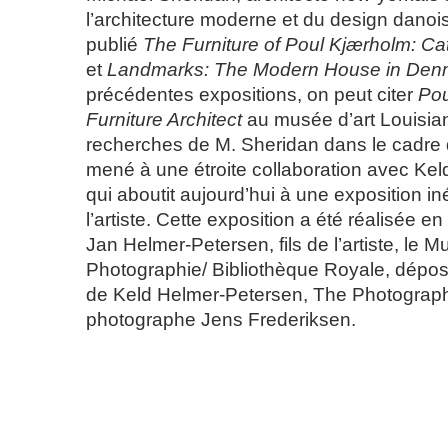
l’architecture moderne et du design danoi
publié
The Furniture of Poul Kjærholm: C
et
Landmarks: The Modern House in Den
précédentes expositions, on peut citer
Pou
Furniture Architect
au musée d’art Louisia
recherches de M. Sheridan dans le cadre d
mené à une étroite collaboration avec Ke
qui aboutit aujourd’hui à une exposition in
l’artiste. Cette exposition a été réalisée 
Jan Helmer-Petersen, fils de l’artiste, le 
Photographie/ Bibliothèque Royale, déposi
de Keld Helmer-Petersen, The Photographe
photographe Jens Frederiksen.