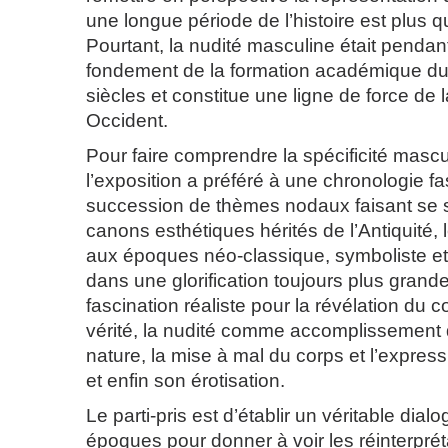
une longue période de l’histoire est plus que
Pourtant, la nudité masculine était penda
fondement de la formation académique du
siècles et constitue une ligne de force de 
Occident.
Pour faire comprendre la spécificité mascu
l’exposition a préféré à une chronologie fa
succession de thèmes nodaux faisant se 
canons esthétiques hérités de l’Antiquité, l
aux époques néo-classique, symboliste e
dans une glorification toujours plus grande
fascination réaliste pour la révélation du 
vérité, la nudité comme accomplissement 
nature, la mise à mal du corps et l’express
et enfin son érotisation.
Le parti-pris est d’établir un véritable dial
époques pour donner à voir les réinterprét