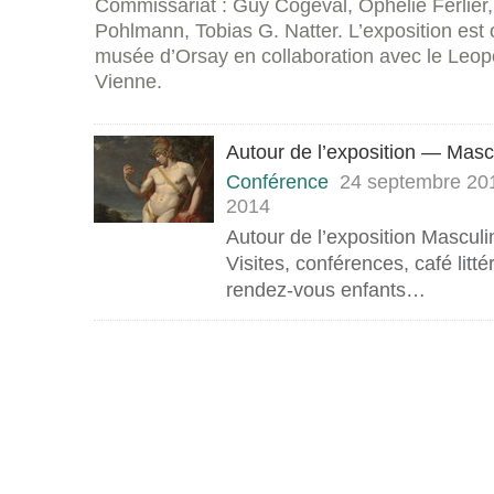
Commissariat : Guy Cogeval, Ophélie Ferlier,
Pohlmann, Tobias G. Natter. L’exposition est 
musée d’Orsay en collaboration avec le Le
Vienne.
Autour de l’exposition — Masc
Conférence
24 septembre 201
2014
Autour de l’exposition Masculin
Visites, conférences, café litté
rendez-vous enfants…