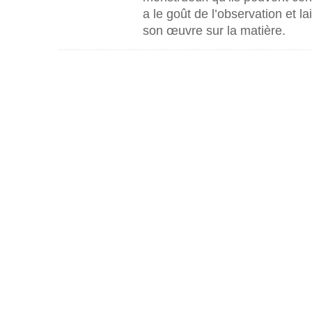
a le goût de l’observation et la
son œuvre sur la matière.