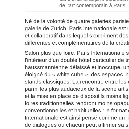
de l’art contemporain à Paris.
Né de la volonté de quatre galeries parisi
galerie de Zurich, Paris Internationale est u
et collaboratif dans lequel s’expriment des 
différentes et complémentaires de la créati
Salon plus que foire, Paris Internationale 
l’intérieur d’un double hôtel particulier de t
haussmannienne délaissé et inoccupé, un 
éloigné du « white cube », des espaces in
stands classiques. La rencontre entre les 
parmi les plus audacieux de la scène artis
et la mise en place de dispositifs moins f
foires traditionnelles rendront moins opaqu
conventionnelles et habituelles : le format
Internationale est ainsi pensé comme un l
de dialogues où chacun peut affirmer sa s