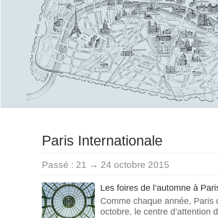
Paris Internationale
Passé :
21 → 24 octobre 2015
Les foires de l’automne à Pari
Comme chaque année, Paris de
octobre, le centre d’attention 