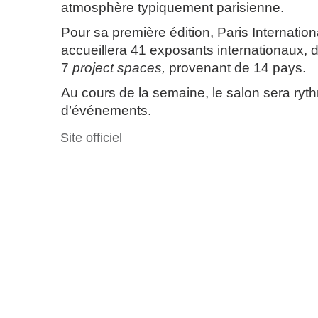
atmosphère typiquement parisienne.
Pour sa première édition, Paris Internatio
accueillera 41 exposants internationaux, d
7
project spaces,
provenant de 14 pays.
Au cours de la semaine, le salon sera ryt
d’événements.
Site officiel