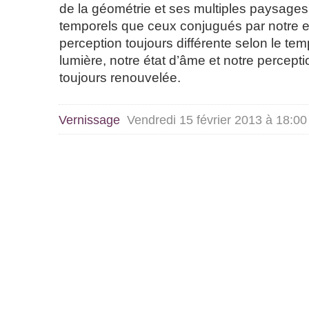
de la géométrie et ses multiples paysages,
temporels que ceux conjugués par notre e
perception toujours différente selon le tem
lumière, notre état d’âme et notre percepti
toujours renouvelée.
Vernissage
Vendredi 15 février 2013 à 18:00