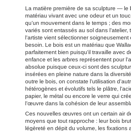
La matière première de sa sculpture — le 
matériau vivant avec une odeur et un touch
qu’un mouvement dans le temps ; des mo
variés sont entassés au sol dans l’atelier,
l’artiste vient sélectionner soigneusement c
besoin. Le bois est un matériau que Walla
parfaitement bien puisqu’il travaille avec 
enfance et les arbres représentent pour l’a
absolue puisque ceux-ci sont des sculptu
insérées en pleine nature dans la diversité
outre le bois, on constate l’utilisation d’au
hétérogènes et évolutifs tels le plâtre, l’acie
papier, le métal ou encore le verre qui crée
l’œuvre dans la cohésion de leur assembl
Ces nouvelles œuvres ont un certain air de
moyens que tout rapproche : leur bois brut 
légèreté en dépit du volume, les fixations