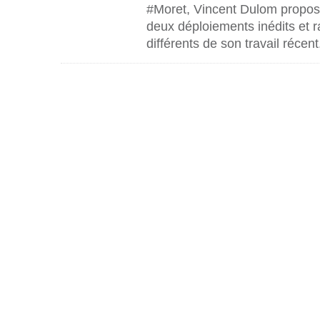
#Moret, Vincent Dulom propos
deux déploiements inédits et 
différents de son travail récent