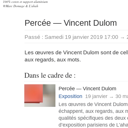
100% coton et support aluminium
@Marc Domage & L’ahah
Percée — Vincent Dulom
Passé :
Samedi 19 janvier 2019 17:00 → 
Les œuvres de Vincent Dulom sont de cel
aux regards, aux mots.
Dans le cadre de :
Percée — Vincent Dulom
Exposition
19 janvier → 30 m
Les œuvres de Vincent Dulom 
échappent, aux regards, aux m
qualités spécifiques des deux
d’exposition parisiens de L’aha