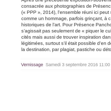
consacrée aux photographies de Présen
(« PPP », 2014), l’ensemble réuni ici peut
comme un hommage, parfois grinçant, à ce
historiques de l’art. Pour Présence Pancho
s’agissait pas seulement de « piquer le cul
cités mais aussi de trouver inspiration d
légitimées, surtout s’il était possible d’en 
la destination, par plagiat, pastiche ou dé
Vernissage
Samedi 3 septembre 2016 11:00