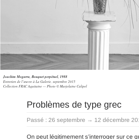
Joachim Mogarra, Bouquet perpétuel, 1988
Entretien de l’œuvre à La Galerie, septembre 2015
Collection FRAC Aquitaine — Photo © Marjolaine Calipel
Problèmes de type grec
Passé :
26 septembre → 12 décembre 20
On peut légitimement s’interroger sur ce 