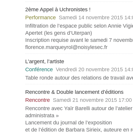
2ème Appel à Uchronistes !
Performance
Samedi 14 novembre 2015 14:
Infiltration de l’espace public selon Annie Vig
Apertet (les gens d’Uterpan)
Inscription requise avant le samedi 7 novembr
florence.marqueyrol@noisylesec.fr
L’argent, l’artiste
Conférence
Vendredi 20 novembre 2015 14:
Table ronde autour des relations de travail ave
Rencontre & Double lancement d’éditions
Rencontre
Samedi 21 novembre 2015 17:00
Rencontre avec Yaïr Barelli autour de l’atelie
administrata »
Lancement du journal de l’exposition
et de l’édition de Barbara Sirieix, auteure en