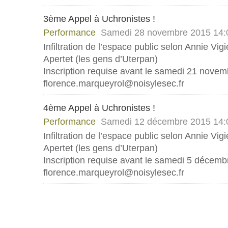
3ème Appel à Uchronistes !
Performance
Samedi 28 novembre 2015 14:
Infiltration de l’espace public selon Annie Vig
Apertet (les gens d’Uterpan)
Inscription requise avant le samedi 21 novem
florence.marqueyrol@noisylesec.fr
4ème Appel à Uchronistes !
Performance
Samedi 12 décembre 2015 14:
Infiltration de l’espace public selon Annie Vig
Apertet (les gens d’Uterpan)
Inscription requise avant le samedi 5 décembr
florence.marqueyrol@noisylesec.fr