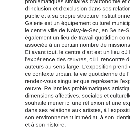
problématiques similaires d’autonomie et
d’inclusion et d’exclusion dans ses relatio
public et à sa propre structure institutionne
Galerie est un équipement culturel munici
le centre ville de Noisy-le-Sec, en Seine-S
également un lieu de travail quotidien c
associée à un certain nombre de missions 
Et avant tout, le centre d’art est un lieu où l
l’expérience des œuvres, où il rencontre d
auteurs au sens large. L’exposition prend 
ce contexte urbain, la vie quotidienne de l’i
rendez-vous singulier que représente l’ex
œuvre. Reliant les problématiques artisti
dimensions affectives, sociales et culturelle
souhaite mener ici une réflexion et une e
dans ses relations aux artistes, à l’exposit
son environnement immédiat, à son identit
et à son histoire.