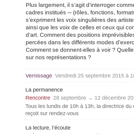
Plus largement, il s’agit d’interroger comm
cadres institués ─ (rôles, fonctions, forma
s’expriment les voix singulières des artist
ainsi que les voix de celles et ceux qui c
d’art. Comment des positions imprévisibles
percées dans les différents modes d’exerc
Comment se donnent-elles à voir ? Quelle 
sur nos représentations ?
Vernissage
Vendredi 25 septembre 2015 à 1
La permanence
Rencontre
28 septembre → 12 décembre 20
Tous les lundis de 10h à 13h, la directrice du 
reçoit sur rendez-vous
La lecture, l’écoute