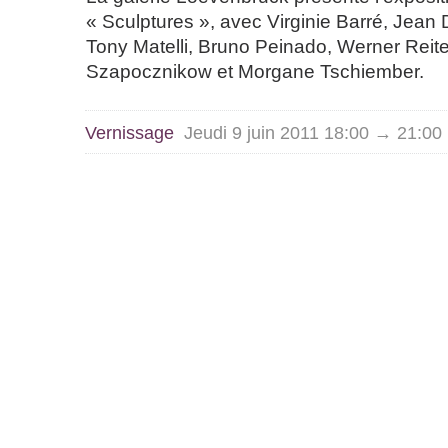
« Sculptures », avec Virginie Barré, Jean
Tony Matelli, Bruno Peinado, Werner Reiter
Szapocznikow et Morgane Tschiember.
Vernissage
Jeudi 9 juin 2011 18:00 → 21:00