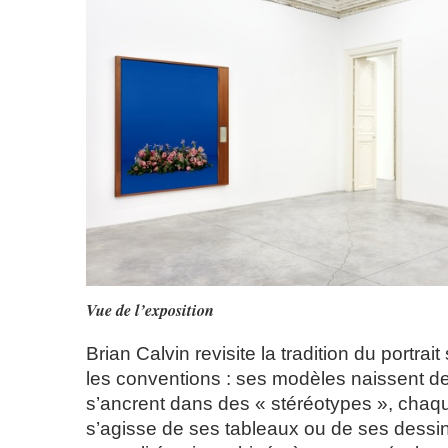
Vue de l’exposition
Brian Calvin revisite la tradition du portra
les conventions : ses modèles naissent d
s’ancrent dans des « stéréotypes », chaque
s’agisse de ses tableaux ou de ses dessi