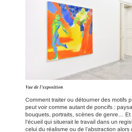
Vue de l’exposition
Comment traiter ou détourner des motifs p
peut voir comme autant de poncifs : paysa
bouquets, portraits, scènes de genre… Et
l’écueil qui situerait le travail dans un regi
celui du réalisme ou de l’abstraction alor