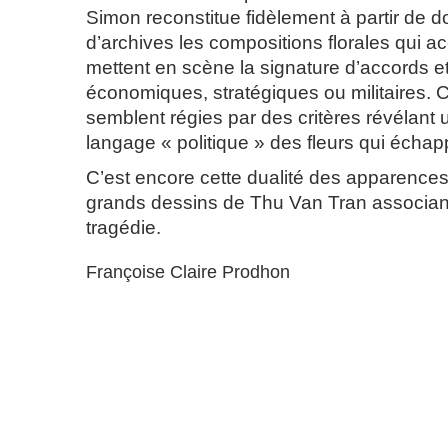
Simon reconstitue fidèlement à partir de 
d’archives les compositions florales qui 
mettent en scène la signature d’accords et
économiques, stratégiques ou militaires. 
semblent régies par des critères révélant 
langage « politique » des fleurs qui échap
C’est encore cette dualité des apparences
grands dessins de Thu Van Tran associan
tragédie.
Françoise Claire Prodhon