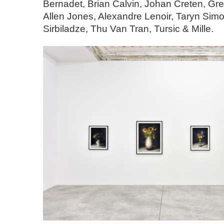
Bernadet, Brian Calvin, Johan Creten, Gre
Allen Jones, Alexandre Lenoir, Taryn Si
Sirbiladze, Thu Van Tran, Tursic & Mille.