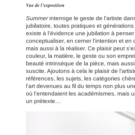
Vue de l’exposition
Summer
interroge le geste de l’artiste da
jubilatoire, toutes pratiques et générations
existe à l’évidence une jubilation à penser
conceptualiser, en cerner l’intention et en 
mais aussi à la réaliser. Ce plaisir peut s’e
couleur, la matière, le geste ou son emprei
beauté intrinsèque de la pièce, mais aussi 
suscite. Ajoutons à cela le plaisir de l’artis
références, les sujets, les catégories chère
l’art devenues au fil du temps non plus un
où l’entendaient les académismes, mais 
un prétexte…