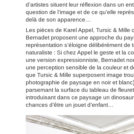
d’artistes situent leur réflexion dans un en
question de l’image et de ce qu’elle repré
delà de son apparence…
Les pièces de Karel Appel, Tursic & Mille
Bernadet proposent une approche du pay
représentation s’éloigne délibérément de 
naturaliste : Si chez Appel le geste et la co
une version expressionniste, Bernadet n
une perception sensible de la couleur et de
que Tursic & Mille superposent image tro
photographie de paysage en noir et blanc) 
parsemant la surface du tableau de fleuret
introduisant dans ce paysage un dinosaure
chances d’être un jouet d’enfant…