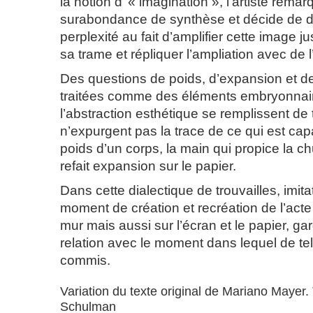
la notion d’ « imagination », l’artiste rema
surabondance de synthèse et décide de d
perplexité au fait d’amplifier cette image j
sa trame et répliquer l’ampliation avec de 
Des questions de poids, d’expansion et d
traitées comme des éléments embryonnair
l’abstraction esthétique se remplissent de
n’expurgent pas la trace de ce qui est capa
poids d’un corps, la main qui propice la ch
refait expansion sur le papier.
Dans cette dialectique de trouvailles, imita
moment de création et recréation de l’acte
mur mais aussi sur l’écran et le papier, ga
relation avec le moment dans lequel de tel
commis.
Variation du texte original de Mariano Mayer.
Schulman