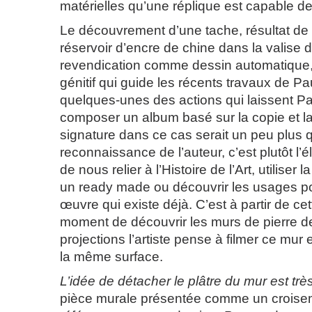
matérielles qu’une réplique est capable de
Le découvrement d’une tache, résultat de 
réservoir d’encre de chine dans la valise de 
revendication comme dessin automatique,
génitif qui guide les récents travaux de P
quelques-unes des actions qui laissent P
composer un album basé sur la copie et la 
signature dans ce cas serait un peu plus 
reconnaissance de l’auteur, c’est plutôt l’
de nous relier à l’Histoire de l’Art, utilise
un ready made ou découvrir les usages p
œuvre qui existe déjà. C’est à partir de ce
moment de découvrir les murs de pierre de
projections l’artiste pense à filmer ce mur e
la même surface.
L’idée de détacher le plâtre du mur est trè
pièce murale présentée comme un croise