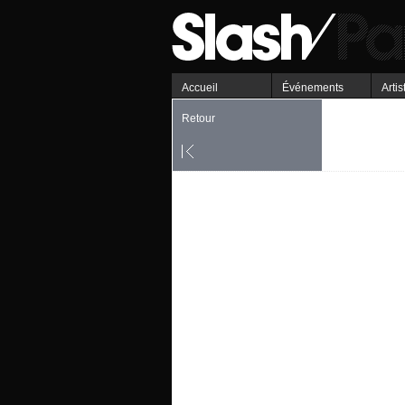
Accueil
Événements
Artis
Retour