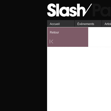
Accueil
Événements
Artis
Retour