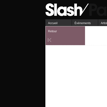
Accueil
Événements
Artis
Retour