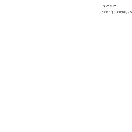
En voiture
Parking Lobeau, 75