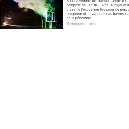
Sous la verrière de Transfo, Centre cult
composé de l’artiste Lukas Truniger et 
présente l’exposition Présager de rien
comprimé et de vapeur d’eau traversés 
de la pénombre.
Techniques mixtes