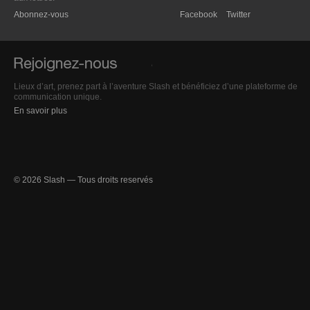
Abonnez-vous
Facebook
Twitter
Lieux d’art, prenez part à l’aventure Slash et bénéficiez d’une plateforme de
communication unique.
En savoir plus
© 2026 Slash — Tous droits reservés