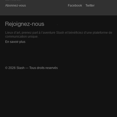
Abonnez-vous
Facebook
Twitter
Lieux d’art, prenez part à l’aventure Slash et bénéficiez d’une plateforme de
communication unique.
En savoir plus
© 2026 Slash — Tous droits reservés