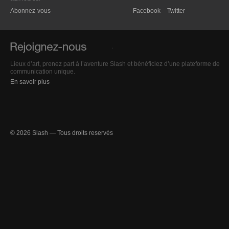
Abonnez-vous
Facebook
Twitter
Lieux d’art, prenez part à l’aventure Slash et bénéficiez d’une plateforme de
communication unique.
En savoir plus
© 2026 Slash — Tous droits reservés