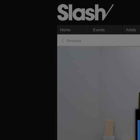
Home
Events
Artists
Reviews