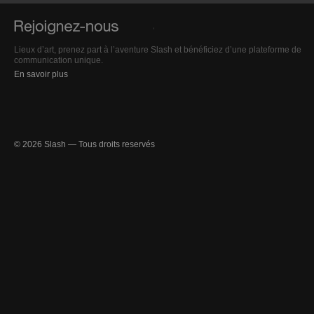
Lieux d’art, prenez part à l’aventure Slash et bénéficiez d’une plateforme de
communication unique.
En savoir plus
© 2026 Slash — Tous droits reservés