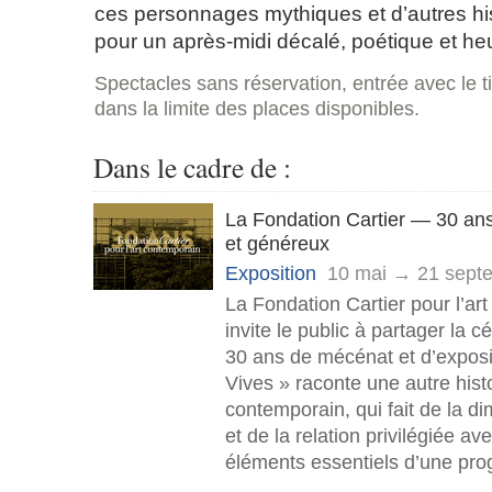
ces personnages mythiques et d’autres hi
pour un après-midi décalé, poétique et he
Spectacles sans réservation, entrée avec le ti
dans la limite des places disponibles.
Dans le cadre de :
La Fondation Cartier — 30 ans
et généreux
Exposition
10 mai → 21 sept
La Fondation Cartier pour l’ar
invite le public à partager la c
30 ans de mécénat et d’expos
Vives » raconte une autre histo
contemporain, qui fait de la 
et de la relation privilégiée ave
éléments essentiels d’une pr