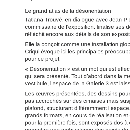
Le grand atlas de la désorientation
Tatiana Trouvé, en dialogue avec Jean-Pie
commissaire de l’exposition, finalise ses 
réfléchit encore aux détails de son exposit
Elle la conçoit comme une installation glo
Criqui évoque ici les principales préoccupat
pour ce projet.
« Désorientation » est un mot qui est effec
qui sera présenté. Tout d’abord dans la m
vestibule, l’espace de la Galerie 3 est lais
Les œuvres présentées, des dessins pour 
pas accrochés sur des cimaises mais su
plafond, structurant différemment l’espace
grands formats, en cours de réalisation e
pour la première fois, sont exposés dos à 
permettre une ambivalence des points de 