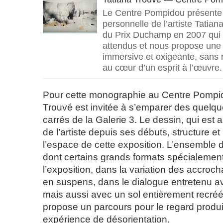
Le Centre Pompidou présente 
personnelle de l’artiste Tatian
du Prix Duchamp en 2007 qui 
attendus et nous propose une
immersive et exigeante, sans r
au cœur d’un esprit à l’œuvre.
Pour cette monographie au Centre Pompid
Trouvé est invitée à s’emparer des quelqu
carrés de la Galerie 3. Le dessin, qui est 
de l’artiste depuis ses débuts, structure 
l’espace de cette exposition. L’ensemble 
dont certains grands formats spécialemen
l’exposition, dans la variation des accro
en suspens, dans le dialogue entretenu av
mais aussi avec un sol entièrement recréé p
propose un parcours pour le regard produ
expérience de désorientation.