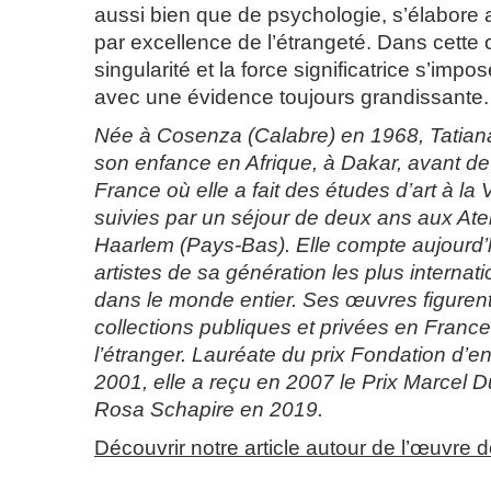
aussi bien que de psychologie, s’élabore 
par excellence de l’étrangeté. Dans cette
singularité et la force significatrice s’impo
avec une évidence toujours grandissante.
Née à Cosenza (Calabre) en 1968, Tatian
son enfance en Afrique, à Dakar, avant de 
France où elle a fait des études d’art à la V
suivies par un séjour de deux ans aux Ate
Haarlem (Pays-Bas). Elle compte aujourd’
artistes de sa génération les plus interna
dans le monde entier. Ses œuvres figuren
collections publiques et privées en Fran
l’étranger. Lauréate du prix Fondation d’e
2001, elle a reçu en 2007 le Prix Marcel D
Rosa Schapire en 2019.
Découvrir notre article autour de l’œuvre 