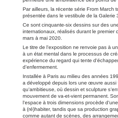
Par ailleurs, la récente série From March 
présentée dans le vestibule de la Galerie 
Ce sont cinquante-six dessins sur des un
internationaux, réalisés durant le premier
mars à mai 2020.
Le titre de l’exposition ne renvoie pas à u
à un état mental dans le processus de cré
expérience du regard qui tente d’échapper
d’enfermement.
Installée à Paris au milieu des années 19
a développé depuis lors une œuvre aussi
qu’ambitieuse, où dessin et sculpture s’en
mouvement de va-et-vient permanent. Son
l’espace à trois dimensions procède d’une 
à (ré)habiter, tandis que sa production grap
comme autant de scènes, des arrangemen