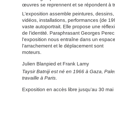
œuvres se reprennent et se répondent à tr
L’exposition assemble peintures, dessins,
vidéos, installations, performances (de 1
vaste autoportrait. Elle propose une réflex
de l’identité. Paraphrasant Georges Perec, 
l’exposition nous entraîne dans un espac
l’arrachement et le déplacement sont
moteurs.
Julien Blanpied et Frank Lamy
Taysir Batniji est né en 1966 à Gaza, Palesti
travaille à Paris.
Exposition en accès libre jusqu’au 30 mai