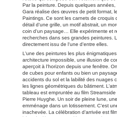
Par la peinture. Depuis quelques années
Gara réalise des œuvres de petit format, 
Paintings. Ce sont les carnets de croquis q
détail d’une grille, un motif abstrait, un mo
coin d’un paysage… Elle expérimente et 
recherches dans ses grandes peintures. Le
directement issu de l’une d’entre elles.
L’une des peintures les plus énigmatiques
architecture impossible, une illusion de co
aperçoit à l’horizon depuis une fenêtre. On
de cubes pour enfants ou bien un paysage
accidents du sol et la labilité des nuages 
les lignes géométriques du bâtiment. L’a
tableau est empruntée au film Streamside
Pierre Huyghe. Un soir de pleine lune, une
emménage dans un lotissement. C’est un
inachevée. La célébration d’arrivée est fi