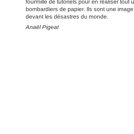
fourmille de tutoriels pour en réaliser tout 
bombardiers de papier. Ils sont une image 
devant les désastres du monde.
Anaël Pigeat