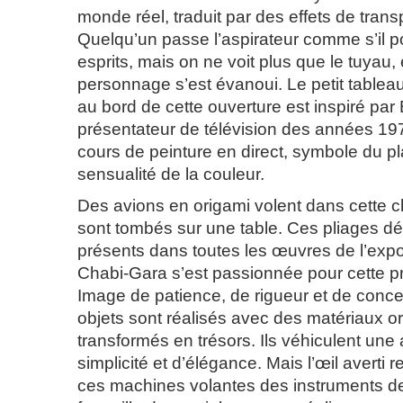
monde réel, traduit par des effets de tran
Quelqu’un passe l’aspirateur comme s’il po
esprits, mais on ne voit plus que le tuyau,
personnage s’est évanoui. Le petit tablea
au bord de cette ouverture est inspiré pa
présentateur de télévision des années 19
cours de peinture en direct, symbole du pla
sensualité de la couleur.
Des avions en origami volent dans cette c
sont tombés sur une table. Ces pliages dél
présents dans toutes les œuvres de l’exp
Chabi-Gara s’est passionnée pour cette pr
Image de patience, de rigueur et de conce
objets sont réalisés avec des matériaux or
transformés en trésors. Ils véhiculent un
simplicité et d’élégance. Mais l’œil averti 
ces machines volantes des instruments de 