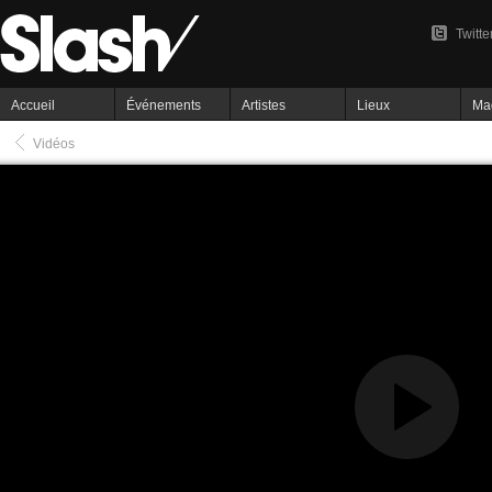
Twitte
Accueil
Événements
Artistes
Lieux
Ma
Vidéos