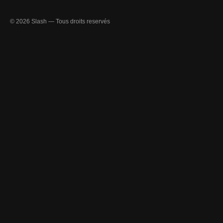
© 2026 Slash — Tous droits reservés