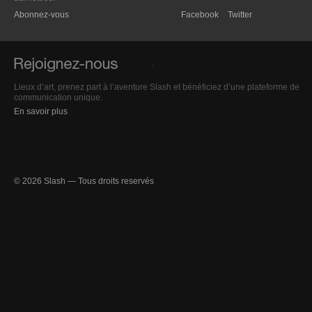
Abonnez-vous
Facebook
Twitter
Lieux d’art, prenez part à l’aventure Slash et bénéficiez d’une plateforme de
communication unique.
En savoir plus
© 2026 Slash — Tous droits reservés