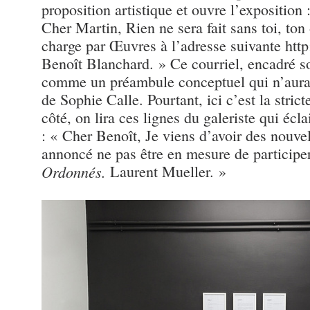
proposition artistique et ouvre l’exposition 
Cher Martin, Rien ne sera fait sans toi, ton
charge par Œuvres à l’adresse suivante http:
Benoît Blanchard. » Ce courriel, encadré s
comme un préambule conceptuel qui n’aurait 
de Sophie Calle. Pourtant, ici c’est la strict
côté, on lira ces lignes du galeriste qui écla
: « Cher Benoît, Je viens d’avoir des nouve
annoncé ne pas être en mesure de participer
Ordonnés.
Laurent Mueller. »