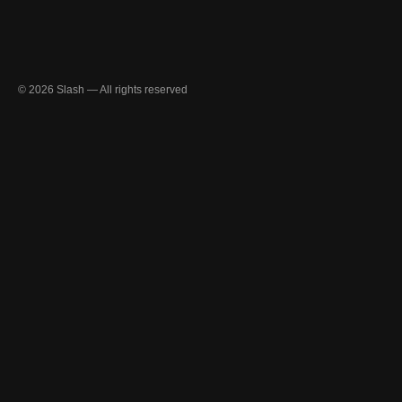
© 2026 Slash — All rights reserved