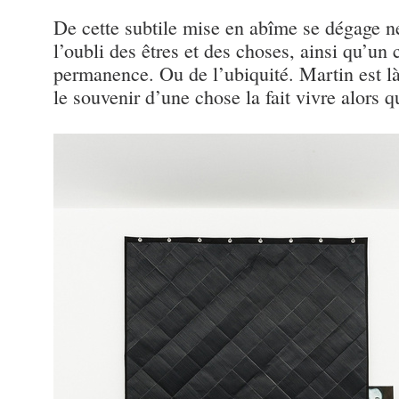
De cette subtile mise en abîme se dégage ne
l’oubli des êtres et des choses, ainsi qu’un 
permanence. Ou de l’ubiquité. Martin est là
le souvenir d’une chose la fait vivre alors qu