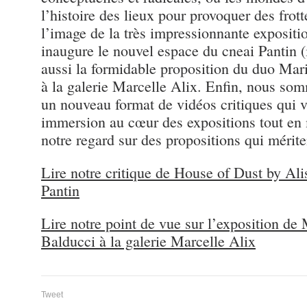
l’histoire des lieux pour provoquer des frot
l’image de la très impressionnante exposit
inaugure le nouvel espace du cneai Pantin 
aussi la formidable proposition du duo Mar
à la galerie Marcelle Alix. Enfin, nous so
un nouveau format de vidéos critiques qui 
immersion au cœur des expositions tout en 
notre regard sur des propositions qui mérite
Lire notre critique de House of Dust by A
Pantin
Lire notre point de vue sur l’exposition de
Balducci à la galerie Marcelle Alix
Tweet