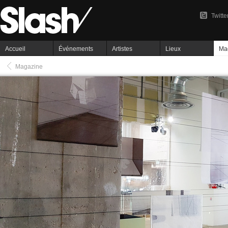
Twitte
Accueil
Événements
Artistes
Lieux
Ma
Magazine