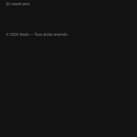
En savoir plus
© 2026 Slash — Tous droits reservés