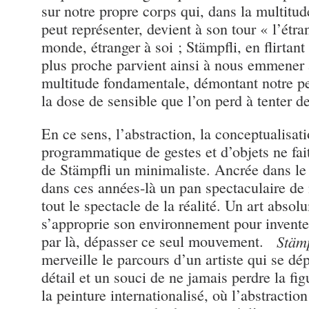
sur notre propre corps qui, dans la multitud
peut représenter, devient à son tour « l’étra
monde, étranger à soi ; Stämpfli, en flirtant
plus proche parvient ainsi à nous emmener 
multitude fondamentale, démontant notre pe
la dose de sensible que l’on perd à tenter de
En ce sens, l’abstraction, la conceptualisat
programmatique de gestes et d’objets ne fai
de Stämpfli un minimaliste. Ancrée dans le 
dans ces années-là un pan spectaculaire de 
tout le spectacle de la réalité. Un art abso
s’approprie son environnement pour inventer
par là, dépasser ce seul mouvement.
Stämp
merveille le parcours d’un artiste qui se dé
détail et un souci de ne jamais perdre la f
la peinture internationalisé, où l’abstracti