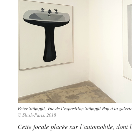
Peter Stämpfli, Vue de l’exposition Stämpfli Pop à la galeri
© Slash-Paris, 2018
Cette focale placée sur l’automobile, dont 