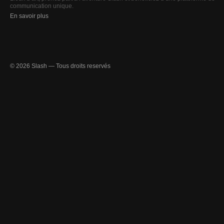
communication unique.
En savoir plus
© 2026 Slash — Tous droits reservés