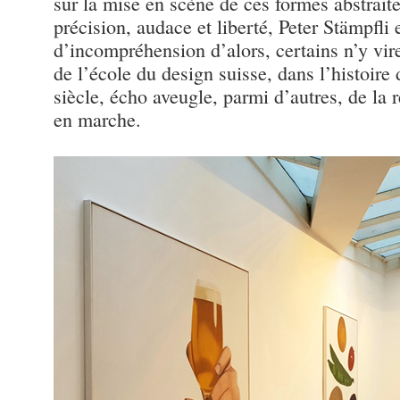
sur la mise en scène de ces formes abstrait
précision, audace et liberté, Peter Stämpfli 
d’incompréhension d’alors, certains n’y vir
de l’école du design suisse, dans l’histoir
siècle, écho aveugle, parmi d’autres, de la
en marche.