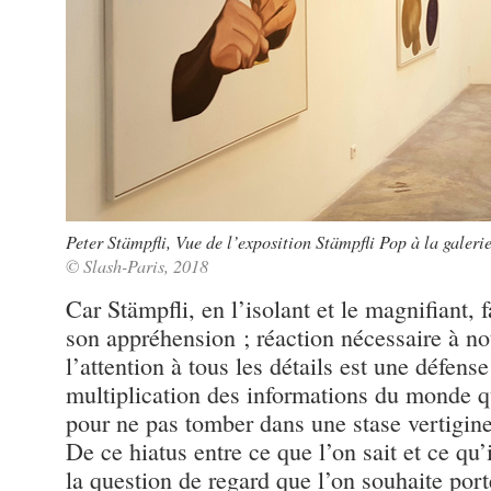
Peter Stämpfli, Vue de l’exposition Stämpfli Pop à la galeri
© Slash-Paris, 2018
Car Stämpfli, en l’isolant et le magnifiant, f
son appréhension ; réaction nécessaire à not
l’attention à tous les détails est une défens
multiplication des informations du monde qu’i
pour ne pas tomber dans une stase vertigi
De ce hiatus entre ce que l’on sait et ce qu’
la question de regard que l’on souhaite porte