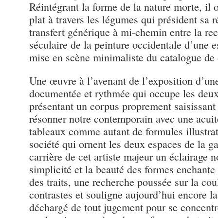
Réintégrant la forme de la nature morte, il o
plat à travers les légumes qui président sa 
transfert générique à mi-chemin entre la re
séculaire de la peinture occidentale d’une es
mise en scène minimaliste du catalogue de 
Une œuvre à l’avenant de l’exposition d’une
documentée et rythmée qui occupe les deux 
présentant un corpus proprement saisissant 
résonner notre contemporain avec une acui
tableaux comme autant de formules illustrat
société qui ornent les deux espaces de la gal
carrière de cet artiste majeur un éclairage n
simplicité et la beauté des formes enchante a
des traits, une recherche poussée sur la coul
contrastes et souligne aujourd’hui encore l
déchargé de tout jugement pour se concentr