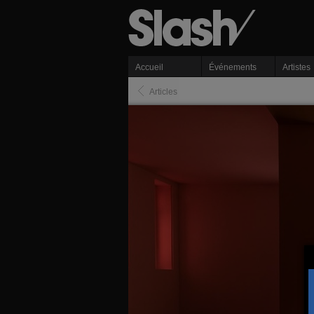
Accueil
Événements
Artistes
Articles