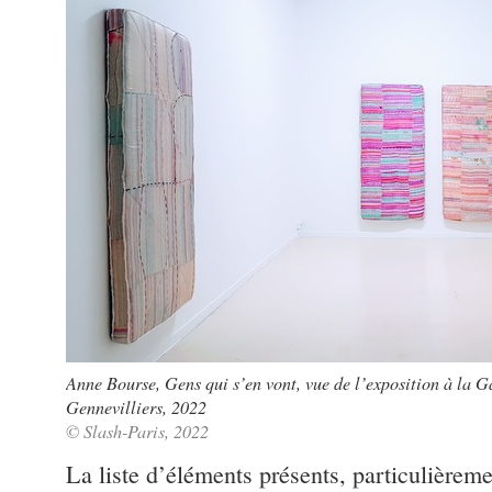
Anne Bourse, Gens qui s’en vont, vue de l’exposition à la
Gennevilliers, 2022
© Slash-Paris, 2022
La liste d’éléments présents, particulièreme