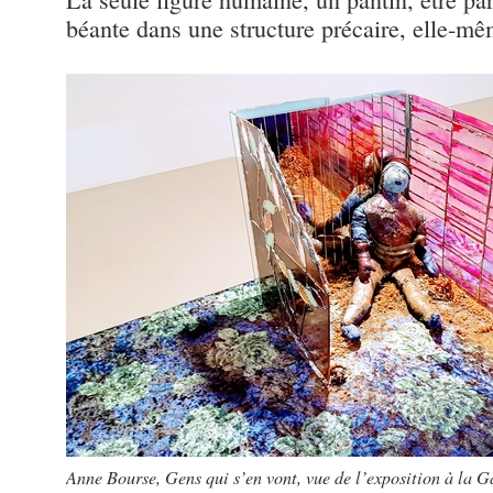
béante dans une structure précaire, elle-m
Anne Bourse, Gens qui s’en vont, vue de l’exposition à la