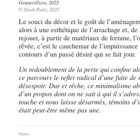
Gennevilliers, 2022
© Slash-Paris, 2022
Le souci du décor et le goût de l’aménageme
alors à une esthétique de l’arrachage et, de
rejouer, à partir de matériaux de fortune, l’
rêvée, c’est le cauchemar de l’impuissance à
contours d’un passé désiré qui se fait jour.
Un redoublement de la perte qui confine alo
ce parcours le reflet radical d’une fuite de
désespoir. Dur et rêche, ce minimalisme a
d’un propos dont on ne sait à qui il s’adres
touche et nous laisse désarmés, témoins d’
était peut-être même pas une.
Tweet