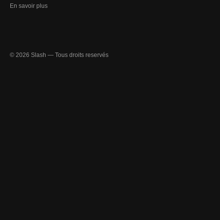
En savoir plus
© 2026 Slash — Tous droits reservés