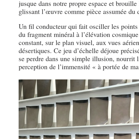
jusque dans notre propre espace et brouille
glissant l’œuvre comme pièce assumée du 
Un fil conducteur qui fait osciller les points
du fragment minéral à l’élévation cosmique
constant, sur le plan visuel, aux vues aéri
désertiques. Ce jeu d’échelle déjoue précis
se perdre dans une simple illusion, nourrit 
perception de l’immensité « à portée de mai