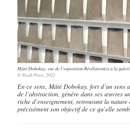
Máté Dobokay, vue de l’exposition Révélation(s) à la galer
© Slash-Paris, 2022
En ce sens, Máté Dobokay, fort d’un sens a
de l’abstraction, génère dans ses œuvres un
riche d’enseignement, retrouvant la nature
précisément son objectif de ce qu’elle semb