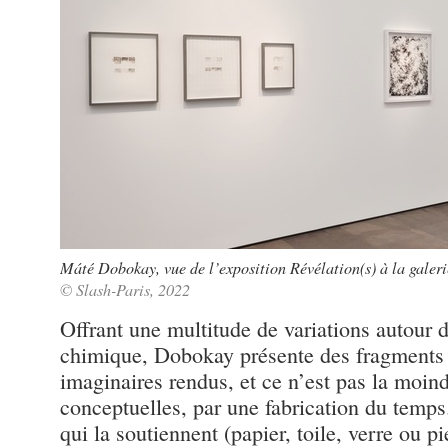
Máté Dobokay, vue de l’exposition Révélation(s) à la galer
© Slash-Paris, 2022
Offrant une multitude de variations autour
chimique, Dobokay présente des fragments 
imaginaires rendus, et ce n’est pas la moind
conceptuelles, par une fabrication du temps
qui la soutiennent (papier, toile, verre ou pi