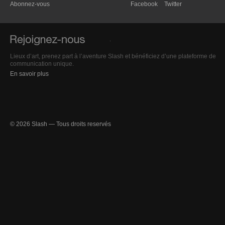
Abonnez-vous
Facebook
Twitter
Lieux d’art, prenez part à l’aventure Slash et bénéficiez d’une plateforme de
communication unique.
En savoir plus
© 2026 Slash — Tous droits reservés